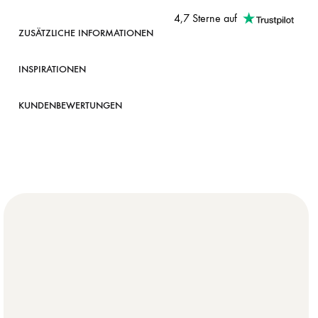
4,7 Sterne auf
ZUSÄTZLICHE INFORMATIONEN
INSPIRATIONEN
KUNDENBEWERTUNGEN