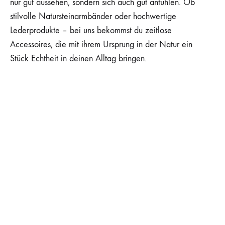
nur gut aussehen, sondern sich auch gut anfühlen. Ob
stilvolle Natursteinarmbänder oder hochwertige
Lederprodukte – bei uns bekommst du zeitlose
Accessoires, die mit ihrem Ursprung in der Natur ein
Stück Echtheit in deinen Alltag bringen.