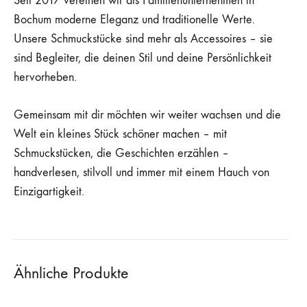
Seit 2017 vereinen wir als Familienunternehmen in
Bochum moderne Eleganz und traditionelle Werte.
Unsere Schmuckstücke sind mehr als Accessoires – sie
sind Begleiter, die deinen Stil und deine Persönlichkeit
hervorheben.
Gemeinsam mit dir möchten wir weiter wachsen und die
Welt ein kleines Stück schöner machen – mit
Schmuckstücken, die Geschichten erzählen –
handverlesen, stilvoll und immer mit einem Hauch von
Einzigartigkeit.
Ähnliche Produkte