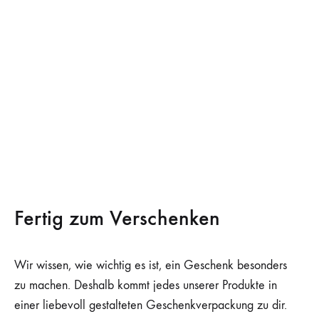
Fertig zum Verschenken
Wir wissen, wie wichtig es ist, ein Geschenk besonders
zu machen. Deshalb kommt jedes unserer Produkte in
einer liebevoll gestalteten Geschenkverpackung zu dir.