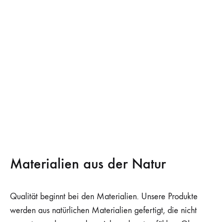
Materialien aus der Natur
Qualität beginnt bei den Materialien. Unsere Produkte
werden aus natürlichen Materialien gefertigt, die nicht