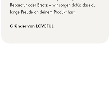
Reparatur oder Ersatz – wir sorgen dafür, dass du
lange Freude an deinem Produkt hast.
Gründer von LOVEFUL