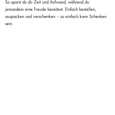
So sparst du dir Zeit und Aufwand, während du
jemandem eine Freude bereitest. Einfach bestellen,
auspacken und verschenken – so einfach kann Schenken
sein.