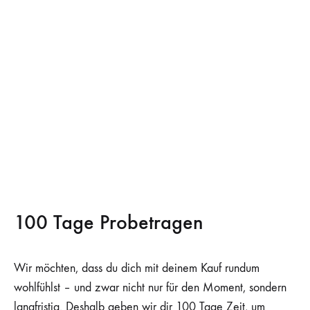
100 Tage Probetragen
Wir möchten, dass du dich mit deinem Kauf rundum
wohlfühlst – und zwar nicht nur für den Moment, sondern
langfristig. Deshalb geben wir dir 100 Tage Zeit, um