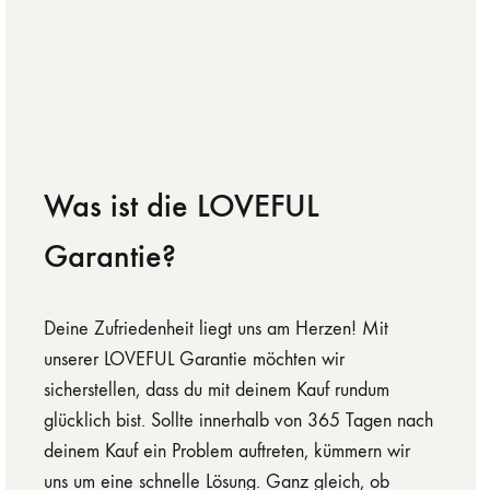
Was ist die LOVEFUL
Garantie?
Deine Zufriedenheit liegt uns am Herzen! Mit
unserer LOVEFUL Garantie möchten wir
sicherstellen, dass du mit deinem Kauf rundum
glücklich bist. Sollte innerhalb von 365 Tagen nach
deinem Kauf ein Problem auftreten, kümmern wir
uns um eine schnelle Lösung. Ganz gleich, ob