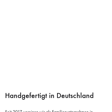
Handgefertigt in Deutschland