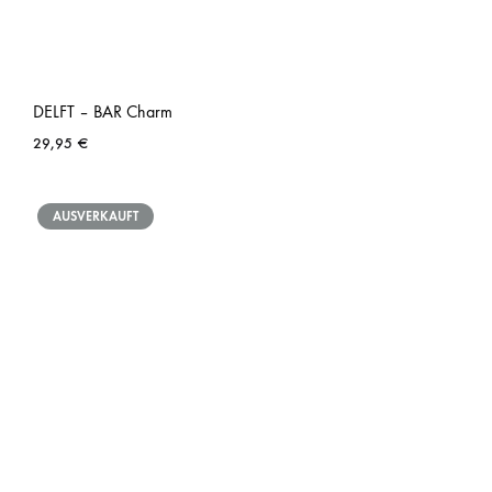
DELFT – BAR Charm
29,95
€
AUSVERKAUFT