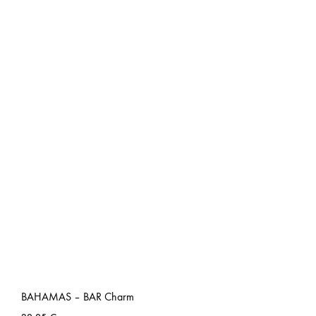
BAHAMAS – BAR Charm