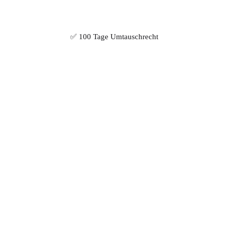
✅ 100 Tage Umtauschrecht