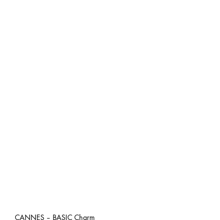
CANNES – BASIC Charm