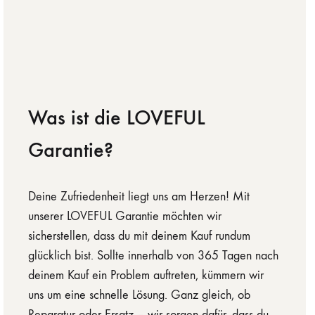
Was ist die LOVEFUL
Garantie?
Deine Zufriedenheit liegt uns am Herzen! Mit
unserer LOVEFUL Garantie möchten wir
sicherstellen, dass du mit deinem Kauf rundum
glücklich bist. Sollte innerhalb von 365 Tagen nach
deinem Kauf ein Problem auftreten, kümmern wir
uns um eine schnelle Lösung. Ganz gleich, ob
Reparatur oder Ersatz – wir sorgen dafür, dass du