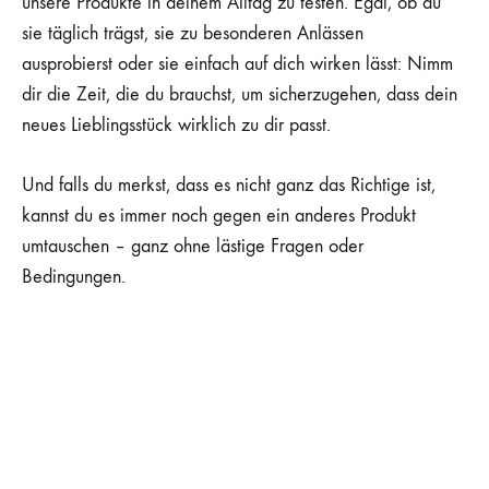
unsere Produkte in deinem Alltag zu testen. Egal, ob du
sie täglich trägst, sie zu besonderen Anlässen
ausprobierst oder sie einfach auf dich wirken lässt: Nimm
dir die Zeit, die du brauchst, um sicherzugehen, dass dein
neues Lieblingsstück wirklich zu dir passt.
Und falls du merkst, dass es nicht ganz das Richtige ist,
kannst du es immer noch gegen ein anderes Produkt
umtauschen – ganz ohne lästige Fragen oder
Bedingungen.