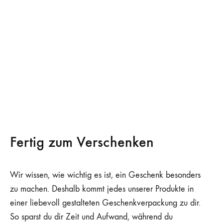
Fertig zum Verschenken
Wir wissen, wie wichtig es ist, ein Geschenk besonders
zu machen. Deshalb kommt jedes unserer Produkte in
einer liebevoll gestalteten Geschenkverpackung zu dir.
So sparst du dir Zeit und Aufwand, während du