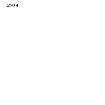
27,95
€