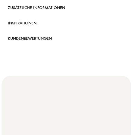
ZUSÄTZLICHE INFORMATIONEN
INSPIRATIONEN
KUNDENBEWERTUNGEN