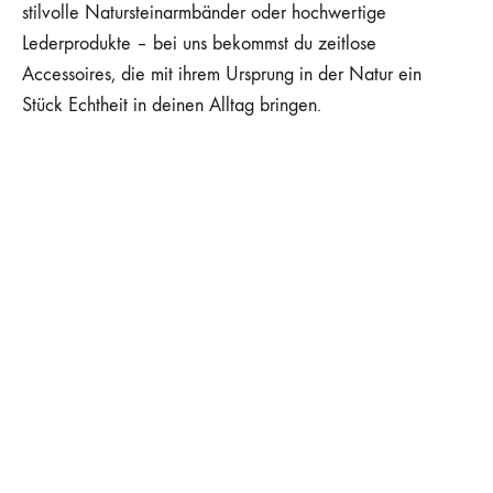
stilvolle Natursteinarmbänder oder hochwertige
Lederprodukte – bei uns bekommst du zeitlose
Accessoires, die mit ihrem Ursprung in der Natur ein
Stück Echtheit in deinen Alltag bringen.