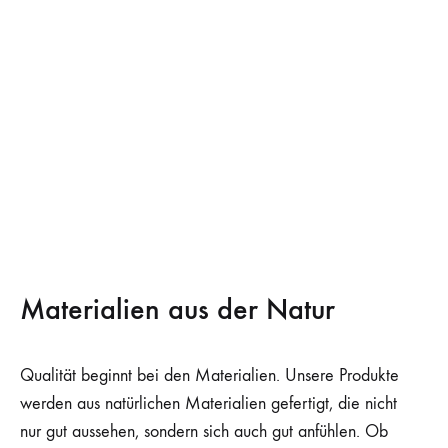
Materialien aus der Natur
Qualität beginnt bei den Materialien. Unsere Produkte
werden aus natürlichen Materialien gefertigt, die nicht
nur gut aussehen, sondern sich auch gut anfühlen. Ob