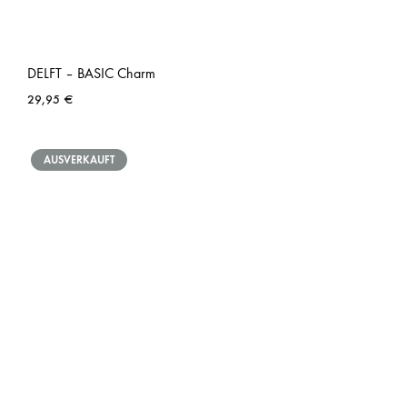
DELFT – BASIC Charm
29,95
€
AUSVERKAUFT