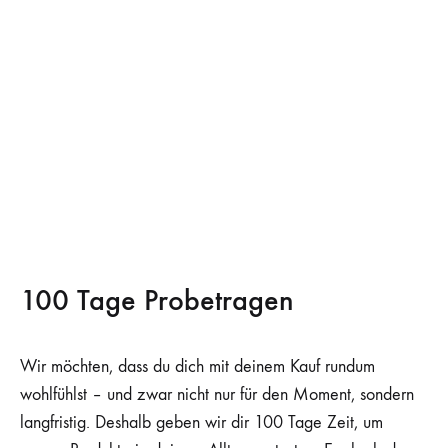
100 Tage Probetragen
Wir möchten, dass du dich mit deinem Kauf rundum
wohlfühlst – und zwar nicht nur für den Moment, sondern
langfristig. Deshalb geben wir dir 100 Tage Zeit, um