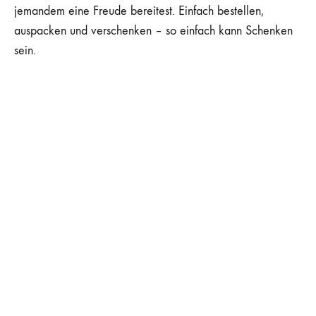
jemandem eine Freude bereitest. Einfach bestellen,
auspacken und verschenken – so einfach kann Schenken
sein.