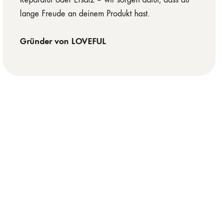
lange Freude an deinem Produkt hast.
Gründer von LOVEFUL