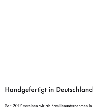
Handgefertigt in Deutschland
Seit 2017 vereinen wir als Familienunternehmen in