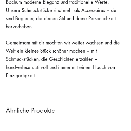
Bochum moderne Eleganz und traditionelle Werte.
Unsere Schmuckstücke sind mehr als Accessoires – sie
sind Begleiter, die deinen Stil und deine Persönlichkeit
hervorheben.
Gemeinsam mit dir möchten wir weiter wachsen und die
Welt ein kleines Stück schöner machen – mit
Schmuckstücken, die Geschichten erzählen –
handverlesen, stilvoll und immer mit einem Hauch von
Einzigartigkeit.
Ähnliche Produkte