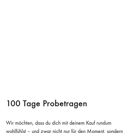
100 Tage Probetragen
Wir möchten, dass du dich mit deinem Kauf rundum
wohlfühlst – und zwar nicht nur für den Moment, sondern