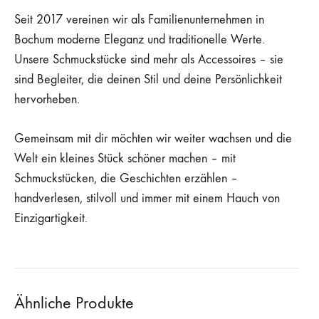
Seit 2017 vereinen wir als Familienunternehmen in
Bochum moderne Eleganz und traditionelle Werte.
Unsere Schmuckstücke sind mehr als Accessoires – sie
sind Begleiter, die deinen Stil und deine Persönlichkeit
hervorheben.
Gemeinsam mit dir möchten wir weiter wachsen und die
Welt ein kleines Stück schöner machen – mit
Schmuckstücken, die Geschichten erzählen –
handverlesen, stilvoll und immer mit einem Hauch von
Einzigartigkeit.
Ähnliche Produkte