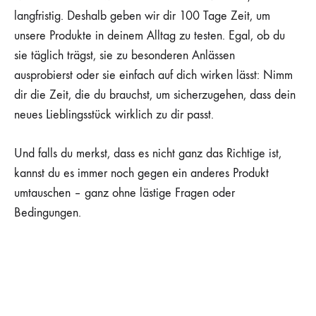
langfristig. Deshalb geben wir dir 100 Tage Zeit, um
unsere Produkte in deinem Alltag zu testen. Egal, ob du
sie täglich trägst, sie zu besonderen Anlässen
ausprobierst oder sie einfach auf dich wirken lässt: Nimm
dir die Zeit, die du brauchst, um sicherzugehen, dass dein
neues Lieblingsstück wirklich zu dir passt.
Und falls du merkst, dass es nicht ganz das Richtige ist,
kannst du es immer noch gegen ein anderes Produkt
umtauschen – ganz ohne lästige Fragen oder
Bedingungen.