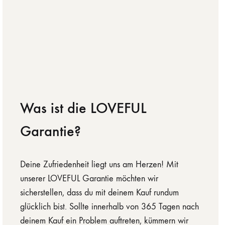
Was ist die LOVEFUL
Garantie?
Deine Zufriedenheit liegt uns am Herzen! Mit
unserer LOVEFUL Garantie möchten wir
sicherstellen, dass du mit deinem Kauf rundum
glücklich bist. Sollte innerhalb von 365 Tagen nach
deinem Kauf ein Problem auftreten, kümmern wir