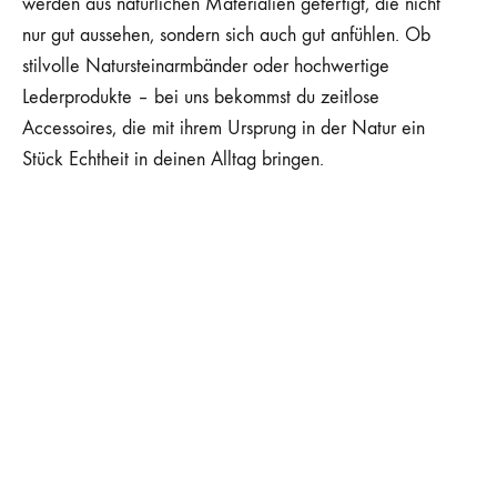
werden aus natürlichen Materialien gefertigt, die nicht
nur gut aussehen, sondern sich auch gut anfühlen. Ob
stilvolle Natursteinarmbänder oder hochwertige
Lederprodukte – bei uns bekommst du zeitlose
Accessoires, die mit ihrem Ursprung in der Natur ein
Stück Echtheit in deinen Alltag bringen.