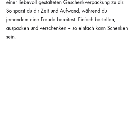
einer liebevoll gestalteten Geschenkverpackung zu dir.
So sparst du dir Zeit und Aufwand, während du
jemandem eine Freude bereitest. Einfach bestellen,
auspacken und verschenken – so einfach kann Schenken
sein.