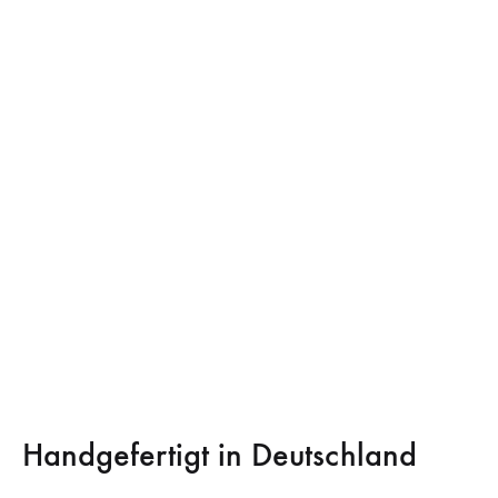
Handgefertigt in Deutschland