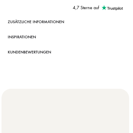
4,7 Sterne auf
ZUSÄTZLICHE INFORMATIONEN
INSPIRATIONEN
KUNDENBEWERTUNGEN