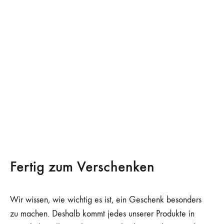
Fertig zum Verschenken
Wir wissen, wie wichtig es ist, ein Geschenk besonders
zu machen. Deshalb kommt jedes unserer Produkte in