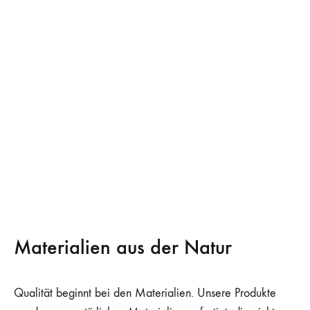
Materialien aus der Natur
Qualität beginnt bei den Materialien. Unsere Produkte