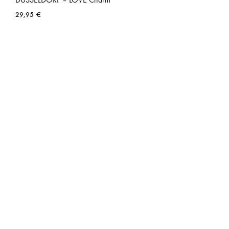
29,95
€