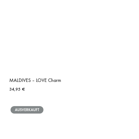
MALDIVES – LOVE Charm
34,95
€
AUSVERKAUFT