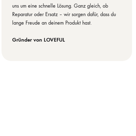
uns um eine schnelle Lösung. Ganz gleich, ob
Reparatur oder Ersatz – wir sorgen dafür, dass du
lange Freude an deinem Produkt hast.
Gründer von LOVEFUL